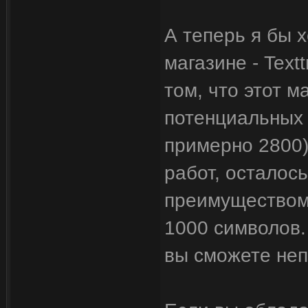
А теперь я бы 
магазине - Text
том, что этот 
потенциальных 
примерно 2800)
работ, осталось
преимуществом 
1000 символов.
вы сможете неп