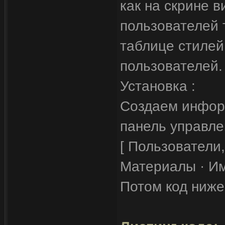
как на скрине в
пользователей 
таблице стилей
пользователей.
Установка :
Создаем инфор
панель управле
[ Пользователи
Материалы · Имя
Потом код ниже