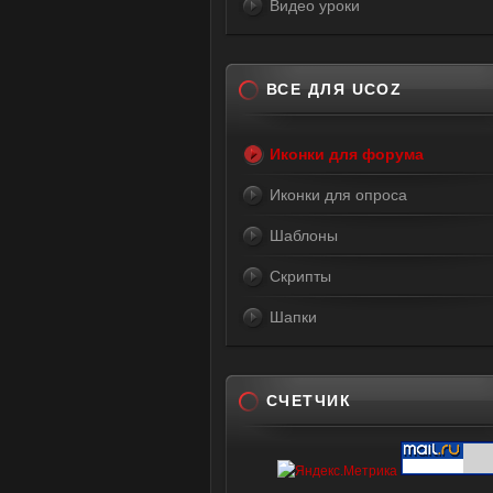
Видео уроки
ВСЕ ДЛЯ UCOZ
Иконки для форума
Иконки для опроса
Шаблоны
Скрипты
Шапки
СЧЕТЧИК