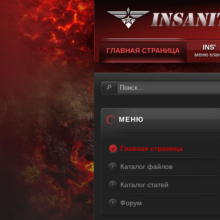
INS'
ГЛАВНАЯ СТРАНИЦА
меню кла
МЕНЮ
Главная страница
Каталог файлов
Каталог статей
Форум