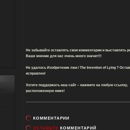
Не забывайте оставлять свои комментарии и выставлять ре
Ваше мнение для нас очень много значит!!!
Не удалось Изобретение лжи / The Invention of Lying ? Ост
исправлен!
Хотите поддержать наш сайт – нажмите на любую ссылку,
расположенную ниже!
КОММЕНТАРИИ
ОСТАВЬТЕ
КОММЕНТАРИЙ