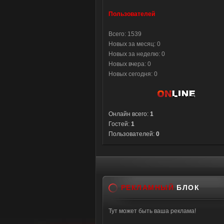
Пользователей
Всего: 1539
Новых за месяц: 0
Новых за неделю: 0
Новых вчера: 0
Новых сегодня: 0
Онлайн всего:
1
Гостей:
1
Пользователей:
0
РЕКЛАМНЫЙ
БЛОК
Тут может быть ваша реклама!