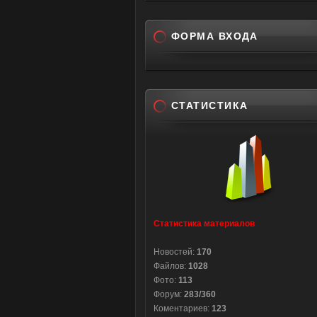
ФОРМА ВХОДА
СТАТИСТИКА
Статистика материалов
Новостей:
170
Файлов:
1028
Фото:
113
Форум:
283/360
Коментариев:
123