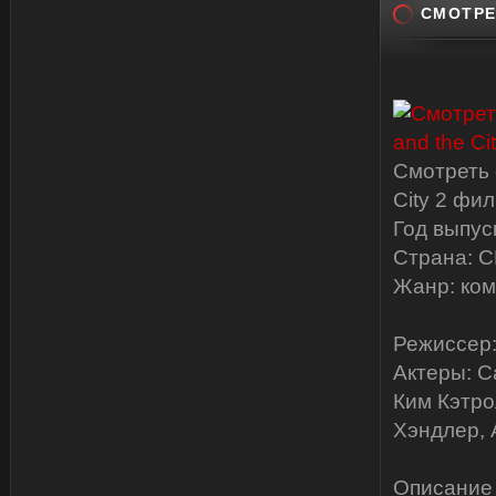
СМОТРЕ
Смотреть 
City 2 фи
Год выпус
Страна: С
Жанр: ком
Режиссер: 
Актеры: С
Ким Кэтро
Хэндлер, 
Описание 