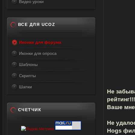
Видео уроки
ВСЕ ДЛЯ UCOZ
Иконки для форума
Иконки для опроса
Шаблоны
Скрипты
Шапки
Не забыв
рейтинг!!!
Ваше мнен
СЧЕТЧИК
Не удало
Hogs фил