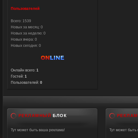
Пользователей
Всего: 1539
Новых за месяц: 0
Новых за неделю: 0
Новых вчера: 0
Новых сегодня: 0
Онлайн всего:
1
Гостей:
1
Пользователей:
0
РЕКЛАМНЫЙ
БЛОК
РЕКЛА
Тут может быть ваша реклама!
Тут может быть