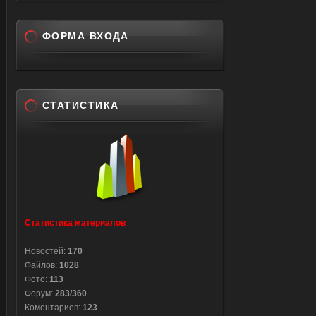
ФОРМА ВХОДА
СТАТИСТИКА
Статистика материалов
Новостей:
170
Файлов:
1028
Фото:
113
Форум:
283/360
Коментариев:
123