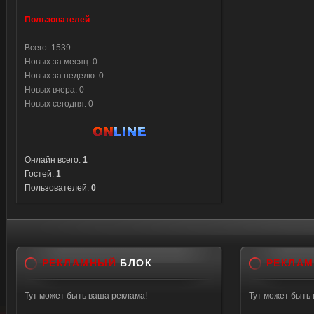
Пользователей
Всего: 1539
Новых за месяц: 0
Новых за неделю: 0
Новых вчера: 0
Новых сегодня: 0
Онлайн всего:
1
Гостей:
1
Пользователей:
0
РЕКЛАМНЫЙ
БЛОК
РЕКЛА
Тут может быть ваша реклама!
Тут может быть