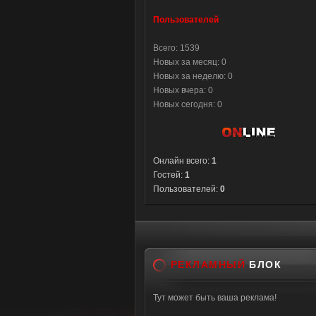
Пользователей
Всего: 1539
Новых за месяц: 0
Новых за неделю: 0
Новых вчера: 0
Новых сегодня: 0
Онлайн всего:
1
Гостей:
1
Пользователей:
0
РЕКЛАМНЫЙ
БЛОК
Тут может быть ваша реклама!