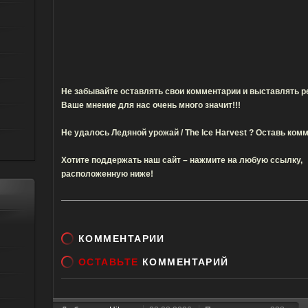
Не забывайте оставлять свои комментарии и выставлять ре
Ваше мнение для нас очень много значит!!!
Не удалось Ледяной урожай / The Ice Harvest ? Оставь ко
Хотите поддержать наш сайт – нажмите на любую ссылку,
расположенную ниже!
КОММЕНТАРИИ
ОСТАВЬТЕ
КОММЕНТАРИЙ