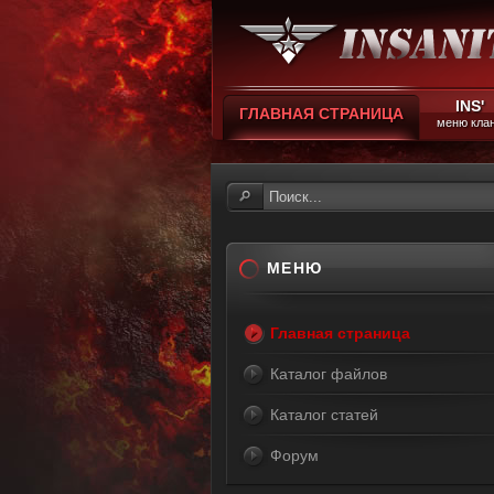
INS'
ГЛАВНАЯ СТРАНИЦА
меню кла
МЕНЮ
Главная страница
Каталог файлов
Каталог статей
Форум