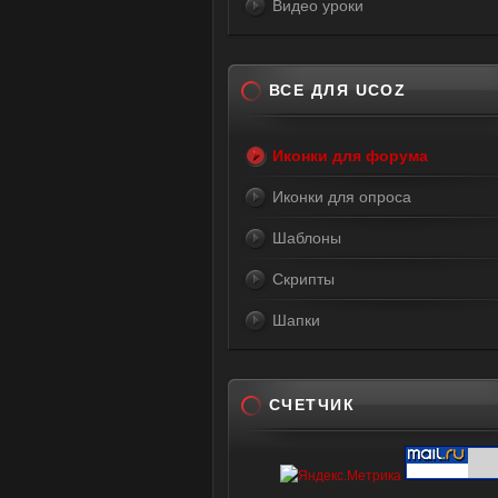
Видео уроки
ВСЕ ДЛЯ UCOZ
Иконки для форума
Иконки для опроса
Шаблоны
Скрипты
Шапки
СЧЕТЧИК