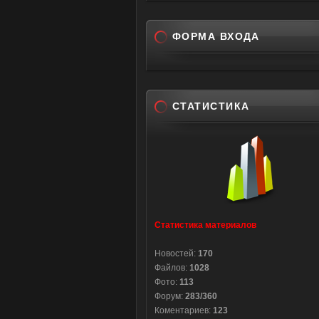
ФОРМА ВХОДА
СТАТИСТИКА
Статистика материалов
Новостей:
170
Файлов:
1028
Фото:
113
Форум:
283/360
Коментариев:
123