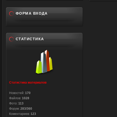
ФОРМА ВХОДА
СТАТИСТИКА
Статистика материалов
Новостей:
170
Файлов:
1028
Фото:
113
Форум:
283/360
Коментариев:
123