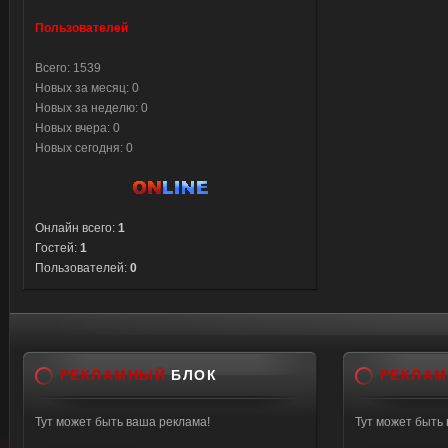
Пользователей
Всего: 1539
Новых за месяц: 0
Новых за неделю: 0
Новых вчера: 0
Новых сегодня: 0
Онлайн всего:
1
Гостей:
1
Пользователей:
0
РЕКЛАМНЫЙ
БЛОК
РЕКЛА
Тут может быть ваша реклама!
Тут может быть