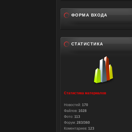
ФОРМА ВХОДА
СТАТИСТИКА
Статистика материалов
Новостей:
170
Файлов:
1028
Фото:
113
Форум:
283/360
Коментариев:
123