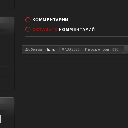
КОММЕНТАРИИ
ОСТАВЬТЕ
КОММЕНТАРИЙ
Добавил:
Hitman
07.08.2026
Просмотров:
836