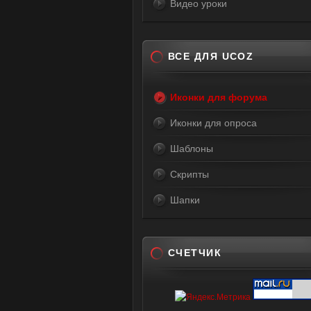
Видео уроки
ВСЕ ДЛЯ UCOZ
Иконки для форума
Иконки для опроса
Шаблоны
Скрипты
Шапки
СЧЕТЧИК