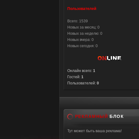
Пользователей
Всего: 1539
Новых за месяц: 0
Новых за неделю: 0
Новых вчера: 0
Новых сегодня: 0
Онлайн всего:
1
Гостей:
1
Пользователей:
0
РЕКЛАМНЫЙ
БЛОК
Тут может быть ваша реклама!