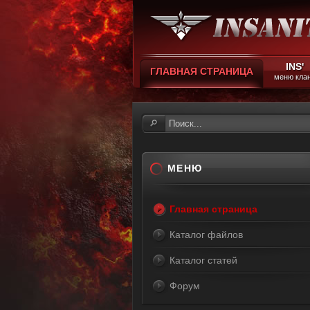
INS'
ГЛАВНАЯ СТРАНИЦА
меню кла
МЕНЮ
Главная страница
Каталог файлов
Каталог статей
Форум