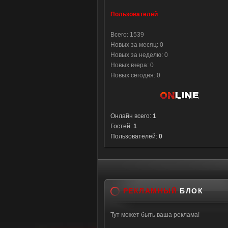
Пользователей
Всего: 1539
Новых за месяц: 0
Новых за неделю: 0
Новых вчера: 0
Новых сегодня: 0
Онлайн всего:
1
Гостей:
1
Пользователей:
0
РЕКЛАМНЫЙ
БЛОК
Тут может быть ваша реклама!