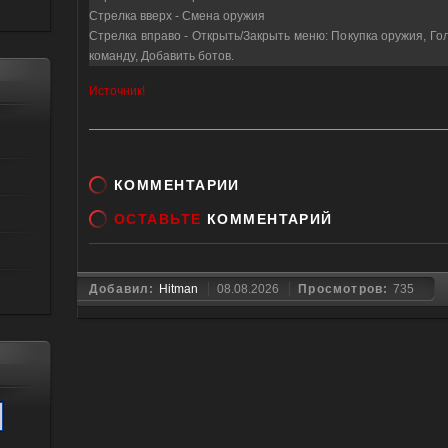
Стрелка вверх - Смена оружия
Стрелка вправо - Открыть/Закрыть меню: Покупка оружия, Г
команду, Добавить ботов.
Источник!
КОММЕНТАРИИ
ОСТАВЬТЕ
КОММЕНТАРИЙ
Добавил:
Hitman
08.08.2026
Просмотров:
735