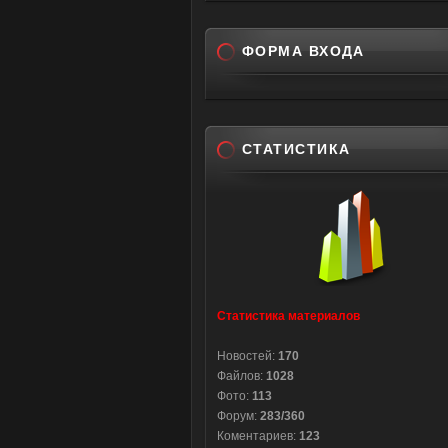
ФОРМА ВХОДА
СТАТИСТИКА
Статистика материалов
Новостей:
170
Файлов:
1028
Фото:
113
Форум:
283/360
Коментариев:
123