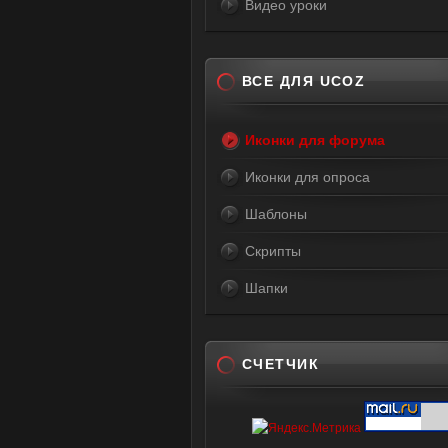
Видео уроки
ВСЕ ДЛЯ UCOZ
Иконки для форума
Иконки для опроса
Шаблоны
Скрипты
Шапки
СЧЕТЧИК