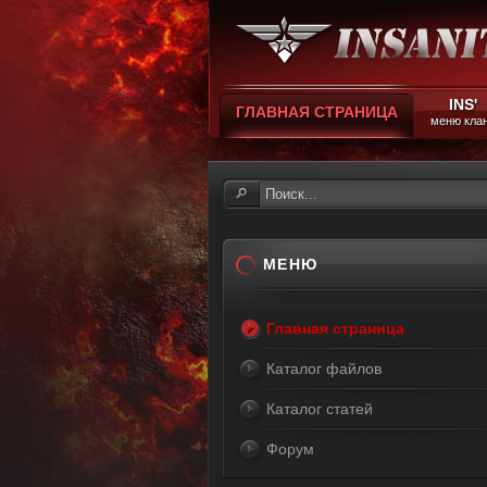
INS'
ГЛАВНАЯ СТРАНИЦА
меню кла
МЕНЮ
Главная страница
Каталог файлов
Каталог статей
Форум