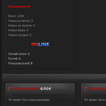
Пользователей
Всего: 1539
Новых за месяц: 0
Новых за неделю: 0
Новых вчера: 0
Новых сегодня: 0
Онлайн всего:
1
Гостей:
1
Пользователей:
0
РЕКЛАМНЫЙ
БЛОК
РЕКЛА
Тут может быть ваша реклама!
Тут может быть