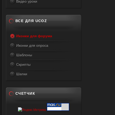
Видео уроки
ВСЕ ДЛЯ UCOZ
Иконки для форума
Иконки для опроса
Шаблоны
Скрипты
Шапки
СЧЕТЧИК