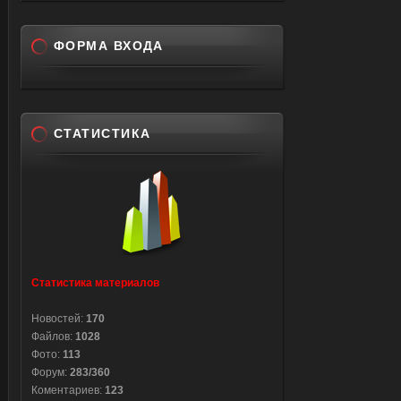
ФОРМА ВХОДА
СТАТИСТИКА
Статистика материалов
Новостей:
170
Файлов:
1028
Фото:
113
Форум:
283/360
Коментариев:
123