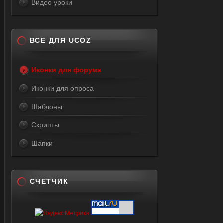
Видео уроки
ВСЕ ДЛЯ UCOZ
Иконки для форума
Иконки для опроса
Шаблоны
Скрипты
Шапки
СЧЕТЧИК