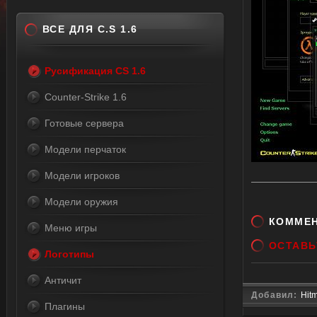
ВСЕ ДЛЯ C.S 1.6
Русификация CS 1.6
Counter-Strike 1.6
Готовые сервера
Модели перчаток
Модели игроков
Модели оружия
КОММЕ
Меню игры
ОСТАВЬ
Логотипы
Античит
Добавил:
Hit
Плагины