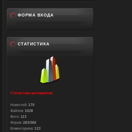
ФОРМА ВХОДА
СТАТИСТИКА
Статистика материалов
Новостей:
170
Файлов:
1028
Фото:
113
Форум:
283/360
Коментариев:
123