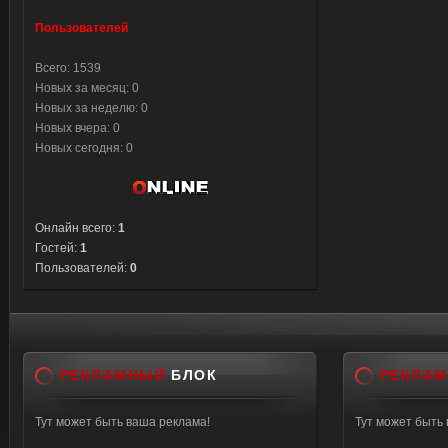
Пользователей
Всего: 1539
Новых за месяц: 0
Новых за неделю: 0
Новых вчера: 0
Новых сегодня: 0
Онлайн всего:
1
Гостей:
1
Пользователей:
0
РЕКЛАМНЫЙ
БЛОК
РЕКЛА
Тут может быть ваша реклама!
Тут может быть