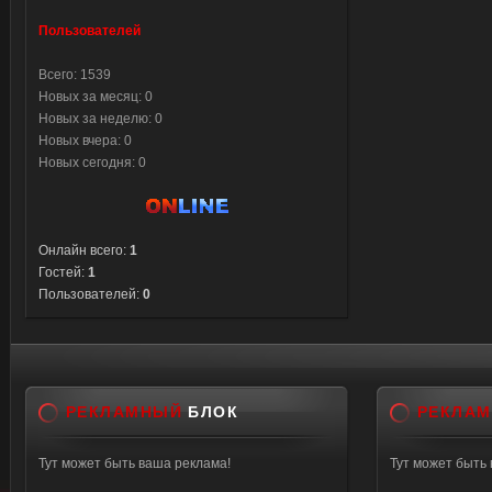
Пользователей
Всего: 1539
Новых за месяц: 0
Новых за неделю: 0
Новых вчера: 0
Новых сегодня: 0
Онлайн всего:
1
Гостей:
1
Пользователей:
0
РЕКЛАМНЫЙ
БЛОК
РЕКЛА
Тут может быть ваша реклама!
Тут может быть