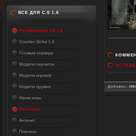
ВСЕ ДЛЯ C.S 1.6
Русификация CS 1.6
Counter-Strike 1.6
Готовые сервера
КОММЕ
Модели перчаток
ОСТАВЬ
Модели игроков
Модели оружия
Добавил:
Hit
Меню игры
Логотипы
Античит
Плагины