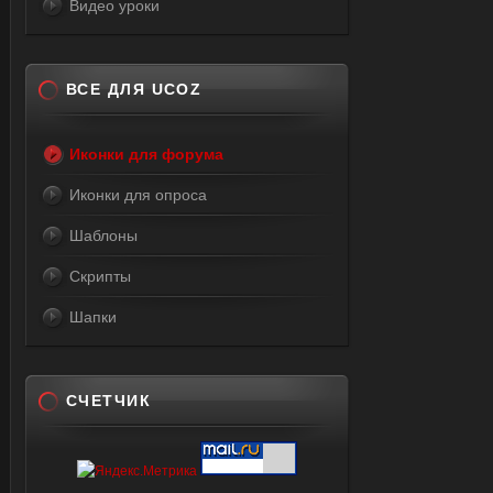
Видео уроки
ВСЕ ДЛЯ UCOZ
Иконки для форума
Иконки для опроса
Шаблоны
Скрипты
Шапки
СЧЕТЧИК