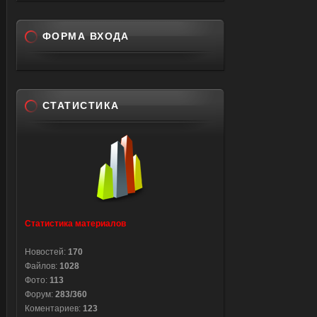
ФОРМА ВХОДА
СТАТИСТИКА
Статистика материалов
Новостей:
170
Файлов:
1028
Фото:
113
Форум:
283/360
Коментариев:
123