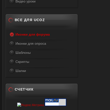
Видео уроки
ВСЕ ДЛЯ UCOZ
Иконки для форума
Иконки для опроса
Шаблоны
Скрипты
Шапки
СЧЕТЧИК