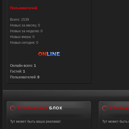
Пользователей
Всего: 1539
Новых за месяц: 0
Новых за неделю: 0
Новых вчера: 0
Новых сегодня: 0
Онлайн всего:
1
Гостей:
1
Пользователей:
0
РЕКЛАМНЫЙ
БЛОК
РЕКЛА
Тут может быть ваша реклама!
Тут может быть