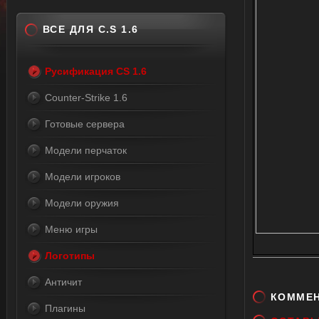
ВСЕ ДЛЯ C.S 1.6
Русификация CS 1.6
Counter-Strike 1.6
Готовые сервера
Модели перчаток
Модели игроков
Модели оружия
Меню игры
Логотипы
Античит
КОММЕ
Плагины