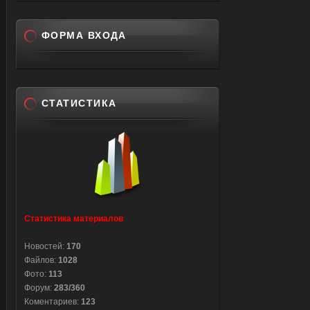
ФОРМА ВХОДА
СТАТИСТИКА
Статистика материалов
Новостей:
170
Файлов:
1028
Фото:
113
Форум:
283/360
Коментариев:
123