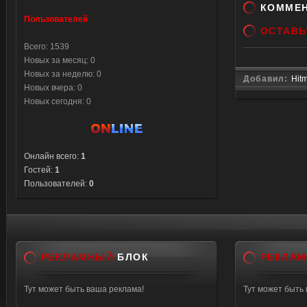
КОММЕ
Пользователей
ОСТАВЬ
Всего: 1539
Новых за месяц: 0
Новых за неделю: 0
Добавил:
Hit
Новых вчера: 0
Новых сегодня: 0
Онлайн всего:
1
Гостей:
1
Пользователей:
0
РЕКЛАМНЫЙ
БЛОК
РЕКЛА
Тут может быть ваша реклама!
Тут может быть