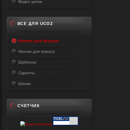
Видео уроки
ВСЕ ДЛЯ UCOZ
Иконки для форума
Иконки для опроса
Шаблоны
Скрипты
Шапки
СЧЕТЧИК