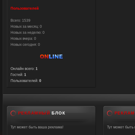
Пользователей
Всего: 1539
Новых за месяц: 0
Новых за неделю: 0
Новых вчера: 0
Новых сегодня: 0
Онлайн всего:
1
Гостей:
1
Пользователей:
0
РЕКЛАМНЫЙ
БЛОК
РЕКЛА
Тут может быть ваша реклама!
Тут может быть