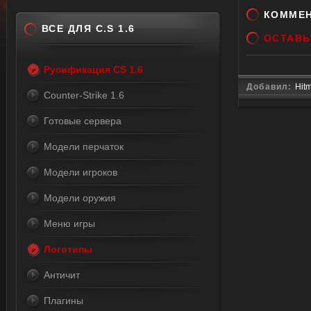
КОММЕ
ВСЕ ДЛЯ C.S 1.6
ОСТАВЬ
Русификация CS 1.6
Добавил:
Hit
Counter-Strike 1.6
Готовые сервера
Модели перчаток
Модели игроков
Модели оружия
Меню игры
Логотипы
Античит
Плагины