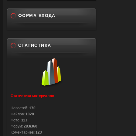
ФОРМА ВХОДА
СТАТИСТИКА
Статистика материалов
Новостей:
170
Файлов:
1028
Фото:
113
Форум:
283/360
Коментариев:
123