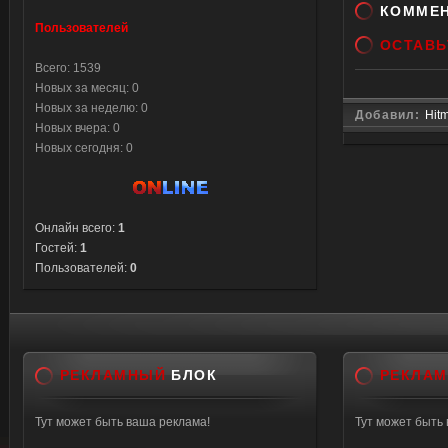
КОММЕ
Пользователей
ОСТАВЬ
Всего: 1539
Новых за месяц: 0
Новых за неделю: 0
Добавил:
Hit
Новых вчера: 0
Новых сегодня: 0
Онлайн всего:
1
Гостей:
1
Пользователей:
0
РЕКЛАМНЫЙ
БЛОК
РЕКЛА
Тут может быть ваша реклама!
Тут может быть