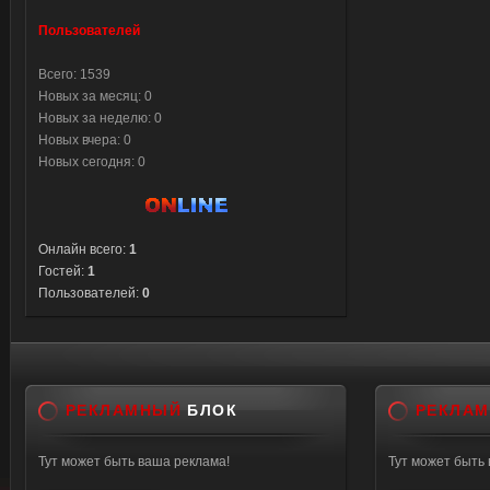
Пользователей
Всего: 1539
Новых за месяц: 0
Новых за неделю: 0
Новых вчера: 0
Новых сегодня: 0
Онлайн всего:
1
Гостей:
1
Пользователей:
0
РЕКЛАМНЫЙ
БЛОК
РЕКЛА
Тут может быть ваша реклама!
Тут может быть