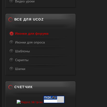
Видео уроки
ВСЕ ДЛЯ UCOZ
Иконки для форума
Иконки для опроса
Шаблоны
Скрипты
Шапки
СЧЕТЧИК