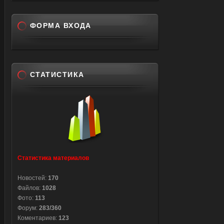
ФОРМА ВХОДА
СТАТИСТИКА
Статистика материалов
Новостей:
170
Файлов:
1028
Фото:
113
Форум:
283/360
Коментариев:
123