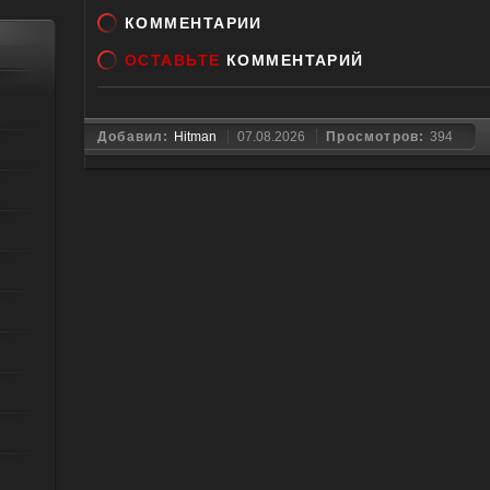
КОММЕНТАРИИ
ОСТАВЬТЕ
КОММЕНТАРИЙ
Добавил:
Hitman
07.08.2026
Просмотров:
394