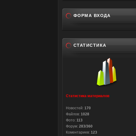
ФОРМА ВХОДА
СТАТИСТИКА
Статистика материалов
Новостей:
170
Файлов:
1028
Фото:
113
Форум:
283/360
Коментариев:
123