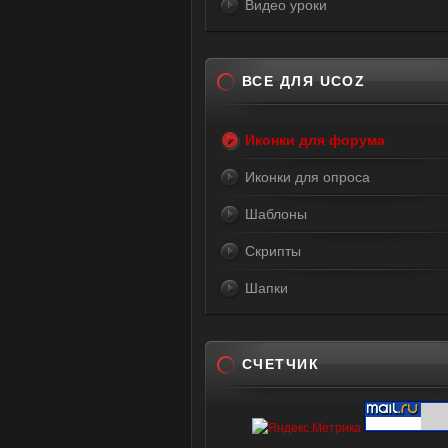
Видео уроки
ВСЕ ДЛЯ UCOZ
Иконки для форума
Иконки для опроса
Шаблоны
Скрипты
Шапки
СЧЕТЧИК