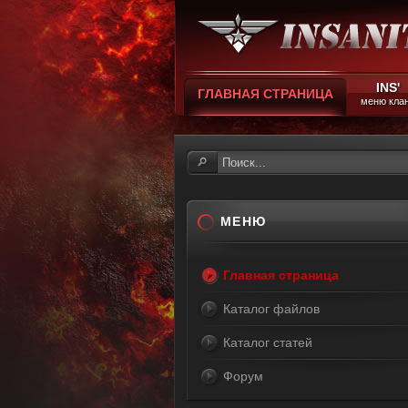
INS'
ГЛАВНАЯ СТРАНИЦА
меню кла
МЕНЮ
Главная страница
Каталог файлов
Каталог статей
Форум