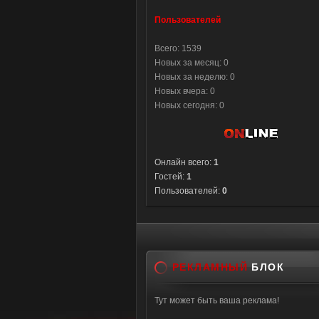
Пользователей
Всего: 1539
Новых за месяц: 0
Новых за неделю: 0
Новых вчера: 0
Новых сегодня: 0
Онлайн всего:
1
Гостей:
1
Пользователей:
0
РЕКЛАМНЫЙ
БЛОК
Тут может быть ваша реклама!