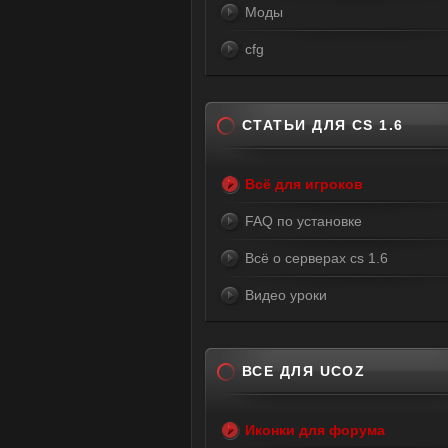
Моды
cfg
СТАТЬИ ДЛЯ CS 1.6
Всё для игроков
FAQ по установке
Всё о серверах cs 1.6
Видео уроки
ВСЕ ДЛЯ UCOZ
Иконки для форума