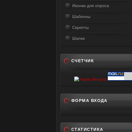
Иконки для опроса
Шаблоны
Скрипты
Шапки
СЧЕТЧИК
ФОРМА ВХОДА
СТАТИСТИКА