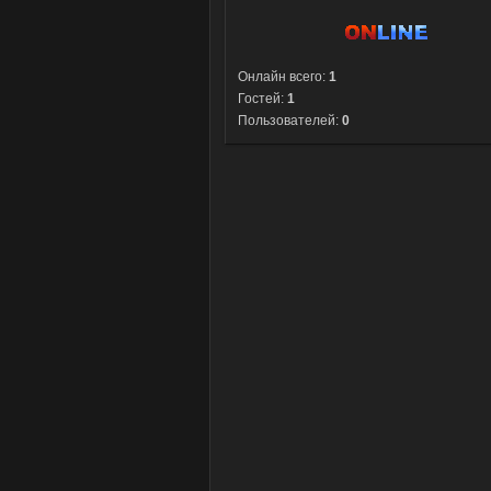
Онлайн всего:
1
Гостей:
1
Пользователей:
0