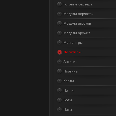
Готовые сервера
Модели перчаток
Модели игроков
Модели оружия
Меню игры
Логотипы
Античит
Плагины
Карты
Патчи
Боты
Читы