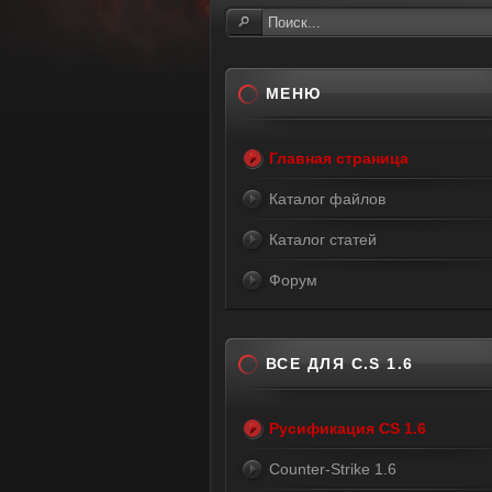
МЕНЮ
Главная страница
Каталог файлов
Каталог статей
Форум
ВСЕ ДЛЯ C.S 1.6
Русификация CS 1.6
Counter-Strike 1.6