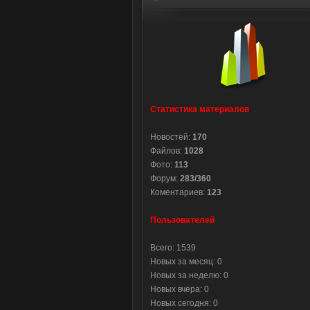
Статистика материалов
Новостей:
170
Файлов:
1028
Фото:
113
Форум:
283/360
Коментариев:
123
Пользователей
Всего: 1539
Новых за месяц: 0
Новых за неделю: 0
Новых вчера: 0
Новых сегодня: 0