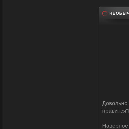
НЕОБЫЧ
Довольно 
нравится"
Наверное 