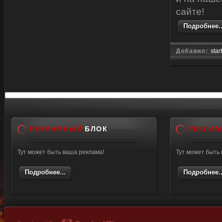
сайте!
Подробнее..
Добавил:
star
РЕКЛАМНЫЙ
БЛОК
РЕКЛА
Тут может быть ваша реклама!
Тут может быть
Подробнее...
Подробнее..