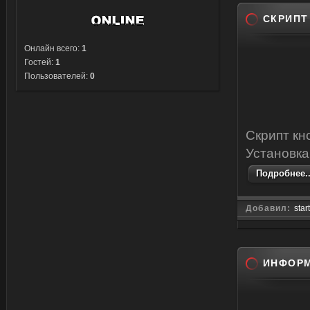
СКРИПТ
Онлайн всего:
1
Гостей:
1
Пользователей:
0
Скрипт кн
Установка
Подробнее..
Добавил:
star
ИНФОРМ