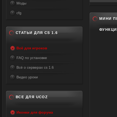
Моды
cfg
МИНИ П
ФУНКЦ
СТАТЬИ ДЛЯ CS 1.6
Всё для игроков
FAQ по установке
Всё о серверах cs 1.6
Видео уроки
ВСЕ ДЛЯ UCOZ
Иконки для форума