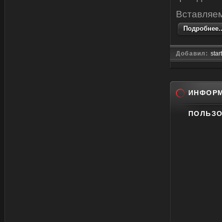
Вставляем
Подробнее..
Добавил:
star
ИНФОРМ
ПОЛЬЗО