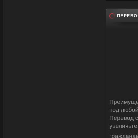
ПЕРЕВО
Преимущес
под любой
Перевод с
увеличьте
граждана