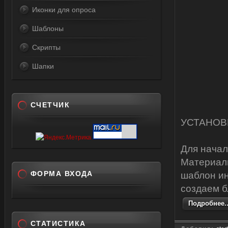
Иконки для опроса
Шаблоны
Скрипты
Шапки
СЧЕТЧИК
УСТАНОВ
Для начал
Материалы
ФОРМА ВХОДА
шаблон ин
создаем б
Подробнее..
СТАТИСТИКА