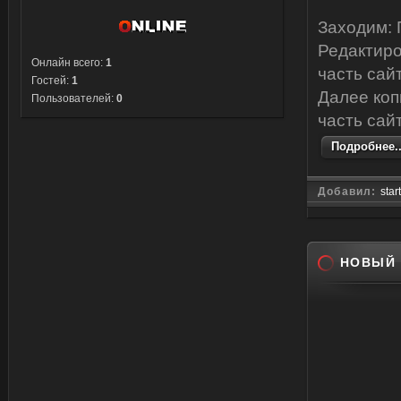
Заходим: 
Редактиро
Онлайн всего:
1
часть сайт
Гостей:
1
Далее коп
Пользователей:
0
часть сайт
Подробнее..
Добавил:
star
НОВЫЙ 