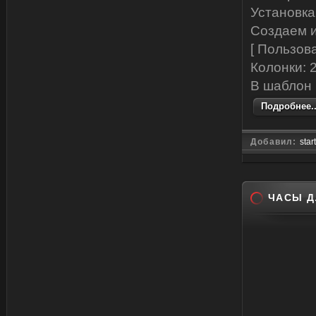
Установка
Создаем 
[ Пользов
Колонки: 2
В шаблон
Подробнее..
Добавил:
star
ЧАСЫ Д