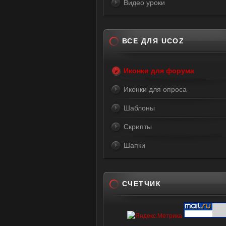
Видео уроки
ВСЕ ДЛЯ UCOZ
Иконки для форума
Иконки для опроса
Шаблоны
Скрипты
Шапки
СЧЕТЧИК