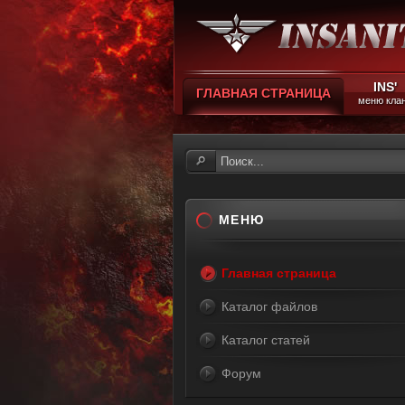
INS'
ГЛАВНАЯ СТРАНИЦА
меню кла
МЕНЮ
Главная страница
Каталог файлов
Каталог статей
Форум