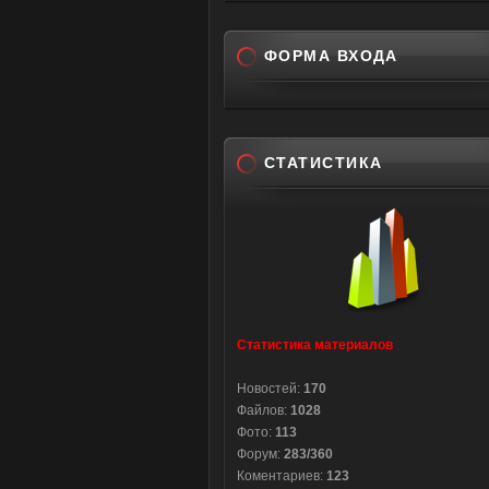
ФОРМА ВХОДА
СТАТИСТИКА
Статистика материалов
Новостей:
170
Файлов:
1028
Фото:
113
Форум:
283/360
Коментариев:
123