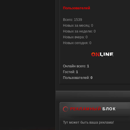
Пользователей
Всего: 1539
Новых за месяц: 0
Новых за неделю: 0
Новых вчера: 0
Новых сегодня: 0
Онлайн всего:
1
Гостей:
1
Пользователей:
0
РЕКЛАМНЫЙ
БЛОК
Тут может быть ваша реклама!