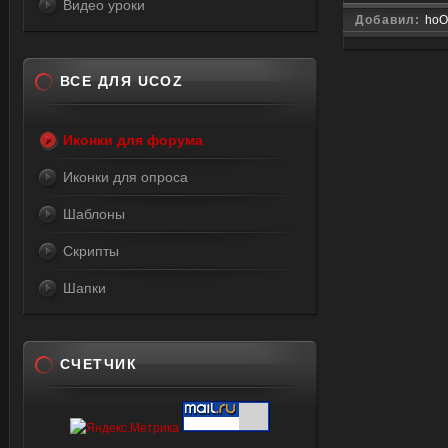
Видео уроки
Добавил:
hoO
ВСЕ ДЛЯ UCOZ
Иконки для форума
Иконки для опроса
Шаблоны
Скрипты
Шапки
СЧЕТЧИК