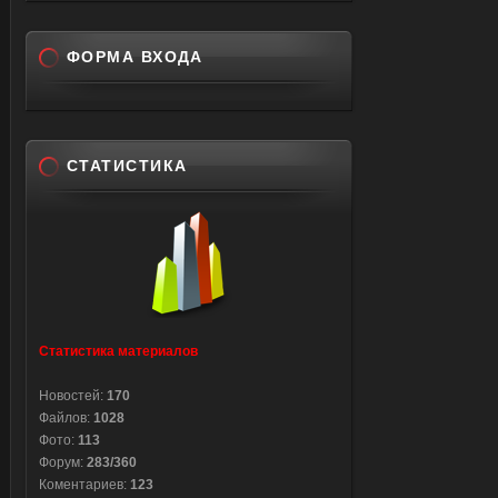
ФОРМА ВХОДА
СТАТИСТИКА
Статистика материалов
Новостей:
170
Файлов:
1028
Фото:
113
Форум:
283/360
Коментариев:
123