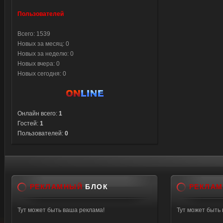
Пользователей
Всего: 1539
Новых за месяц: 0
Новых за неделю: 0
Новых вчера: 0
Новых сегодня: 0
Онлайн всего:
1
Гостей:
1
Пользователей:
0
РЕКЛАМНЫЙ
БЛОК
РЕКЛА
Тут может быть ваша реклама!
Тут может быть