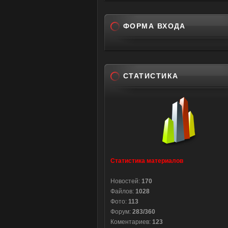
ФОРМА ВХОДА
СТАТИСТИКА
Статистика материалов
Новостей:
170
Файлов:
1028
Фото:
113
Форум:
283/360
Коментариев:
123