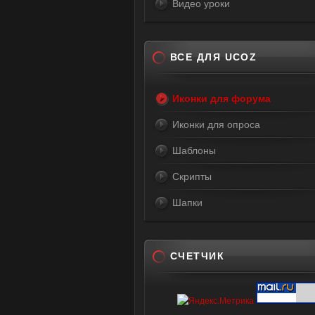
Видео уроки
ВСЕ ДЛЯ UCOZ
Иконки для форума
Иконки для опроса
Шаблоны
Скрипты
Шапки
СЧЕТЧИК