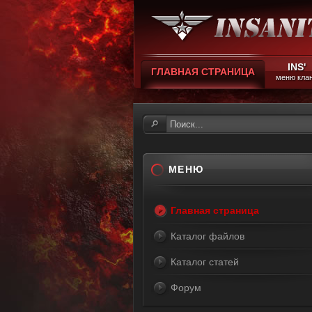
INS'
ГЛАВНАЯ СТРАНИЦА
меню кла
МЕНЮ
Главная страница
Каталог файлов
Каталог статей
Форум