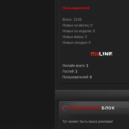
Пользователей
Всего: 1539
Новых за месяц: 0
Новых за неделю: 0
Новых вчера: 0
Новых сегодня: 0
Онлайн всего:
1
Гостей:
1
Пользователей:
0
РЕКЛАМНЫЙ
БЛОК
Тут может быть ваша реклама!