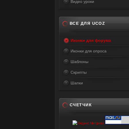
Видео уроки
ВСЕ ДЛЯ UCOZ
Иконки для форума
Иконки для опроса
Шаблоны
Скрипты
Шапки
СЧЕТЧИК