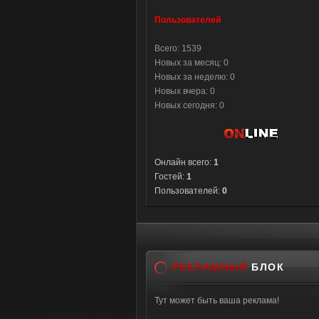
Пользователей
Всего: 1539
Новых за месяц: 0
Новых за неделю: 0
Новых вчера: 0
Новых сегодня: 0
Онлайн всего:
1
Гостей:
1
Пользователей:
0
РЕКЛАМНЫЙ
БЛОК
Тут может быть ваша реклама!