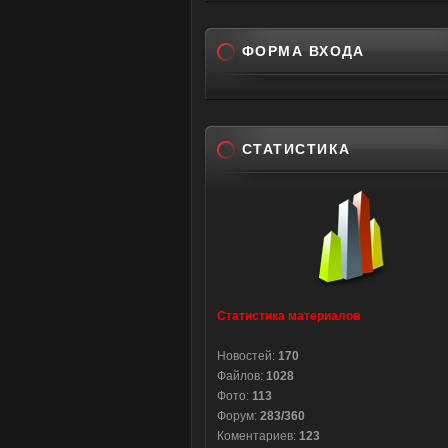
ФОРМА ВХОДА
СТАТИСТИКА
Статистика материалов
Новостей:
170
Файлов:
1028
Фото:
113
Форум:
283/360
Коментариев:
123