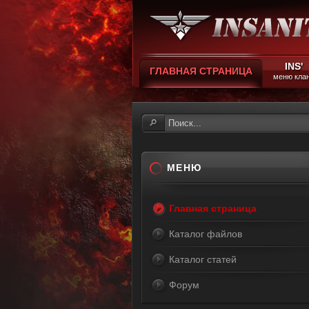
INS'
ГЛАВНАЯ СТРАНИЦА
меню кла
МЕНЮ
Главная страница
Каталог файлов
Каталог статей
Форум