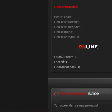
Пользователей
Всего: 1539
Новых за месяц: 0
Новых за неделю: 0
Новых вчера: 0
Новых сегодня: 0
Онлайн всего:
1
Гостей:
1
Пользователей:
0
РЕКЛАМНЫЙ
БЛОК
Тут может быть ваша реклама!