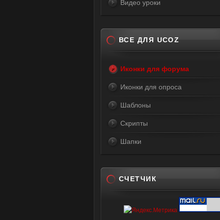
Видео уроки
ВСЕ ДЛЯ UCOZ
Иконки для форума
Иконки для опроса
Шаблоны
Скрипты
Шапки
СЧЕТЧИК