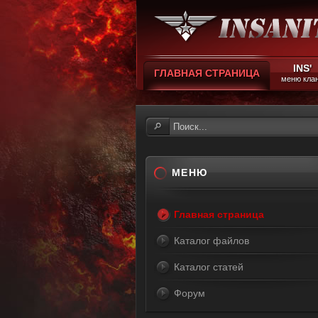
INS'
ГЛАВНАЯ СТРАНИЦА
меню кла
МЕНЮ
Главная страница
Каталог файлов
Каталог статей
Форум