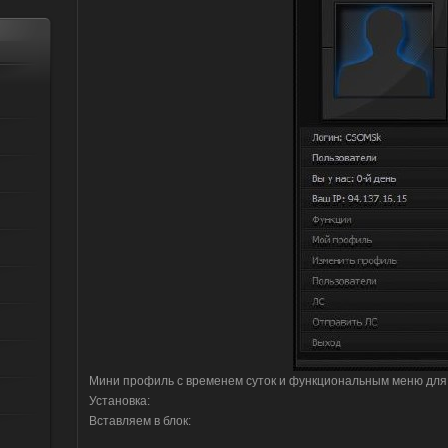
Мини профиль с временем суток и функциональным меню для
Установка:
Вставляем в блок: