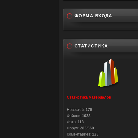
ФОРМА ВХОДА
СТАТИСТИКА
Статистика материалов
Новостей:
170
Файлов:
1028
Фото:
113
Форум:
283/360
Коментариев:
123