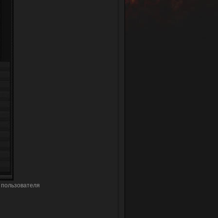
 пользователя