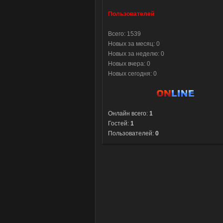
Пользователей
Всего: 1539
Новых за месяц: 0
Новых за неделю: 0
Новых вчера: 0
Новых сегодня: 0
Онлайн всего:
1
Гостей:
1
Пользователей:
0