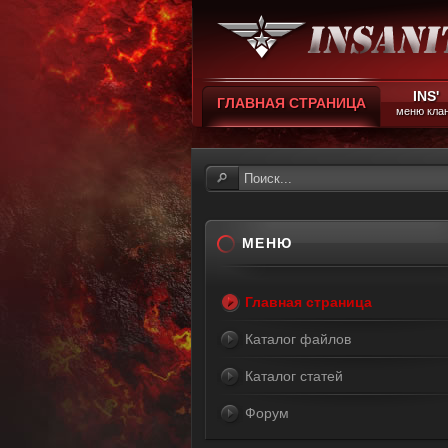
INS'
ГЛАВНАЯ СТРАНИЦА
меню кла
МЕНЮ
Главная страница
Каталог файлов
Каталог статей
Форум