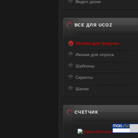
Видео уроки
ВСЕ ДЛЯ UCOZ
Иконки для форума
Иконки для опроса
Шаблоны
Скрипты
Шапки
СЧЕТЧИК