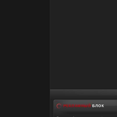
РЕКЛАМНЫЙ
БЛОК