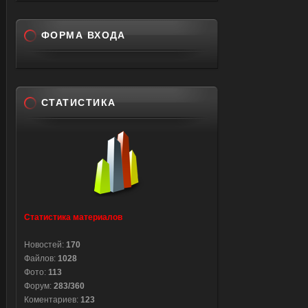
ФОРМА ВХОДА
СТАТИСТИКА
Статистика материалов
Новостей:
170
Файлов:
1028
Фото:
113
Форум:
283/360
Коментариев:
123