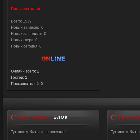
Пользователей
Всего: 1539
Новых за месяц: 0
Новых за неделю: 0
Новых вчера: 0
Новых сегодня: 0
Онлайн всего:
1
Гостей:
1
Пользователей:
0
РЕКЛАМНЫЙ
БЛОК
РЕКЛА
Тут может быть ваша реклама!
Тут может быть