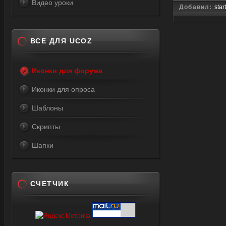
Видео уроки
Добавил:
star
ВСЕ ДЛЯ UCOZ
Иконки для форума
Иконки для опроса
Шаблоны
Скрипты
Шапки
СЧЕТЧИК