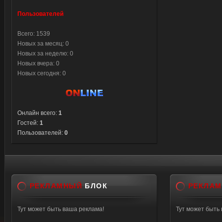
Пользователей
Всего: 1539
Новых за месяц: 0
Новых за неделю: 0
Новых вчера: 0
Новых сегодня: 0
Онлайн всего:
1
Гостей:
1
Пользователей:
0
РЕКЛАМНЫЙ
БЛОК
РЕКЛА
Тут может быть ваша реклама!
Тут может быть