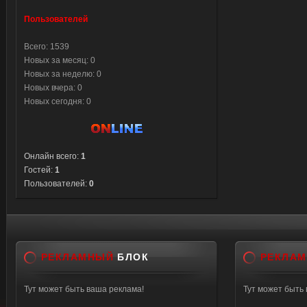
Пользователей
Всего: 1539
Новых за месяц: 0
Новых за неделю: 0
Новых вчера: 0
Новых сегодня: 0
Онлайн всего:
1
Гостей:
1
Пользователей:
0
РЕКЛАМНЫЙ
БЛОК
РЕКЛА
Тут может быть ваша реклама!
Тут может быть