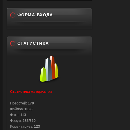
ФОРМА ВХОДА
СТАТИСТИКА
Статистика материалов
Новостей:
170
Файлов:
1028
Фото:
113
Форум:
283/360
Коментариев:
123