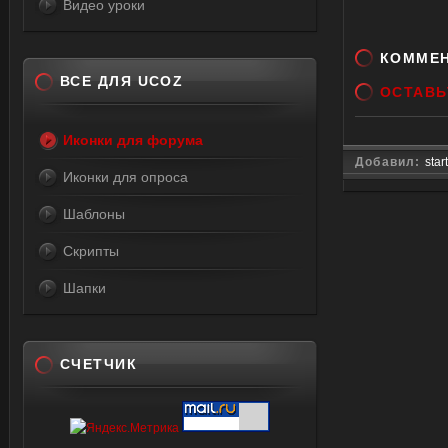
</div>
Видео уроки
КОММЕ
ВСЕ ДЛЯ UCOZ
ОСТАВЬ
Иконки для форума
Добавил:
star
Иконки для опроса
Шаблоны
Скрипты
Шапки
СЧЕТЧИК