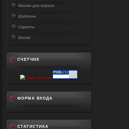
Иконки для опроса
Шаблоны
Скрипты
Шапки
СЧЕТЧИК
ФОРМА ВХОДА
СТАТИСТИКА