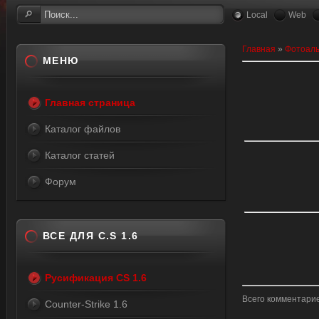
Local
Web
Главная
»
Фотоал
МЕНЮ
Главная страница
Каталог файлов
Каталог статей
Форум
ВСЕ ДЛЯ C.S 1.6
Русификация CS 1.6
Всего комментари
Counter-Strike 1.6