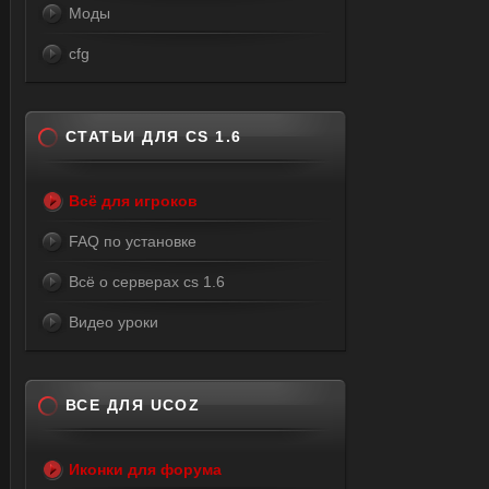
Моды
cfg
СТАТЬИ ДЛЯ CS 1.6
Всё для игроков
FAQ по установке
Всё о серверах cs 1.6
Видео уроки
ВСЕ ДЛЯ UCOZ
Иконки для форума