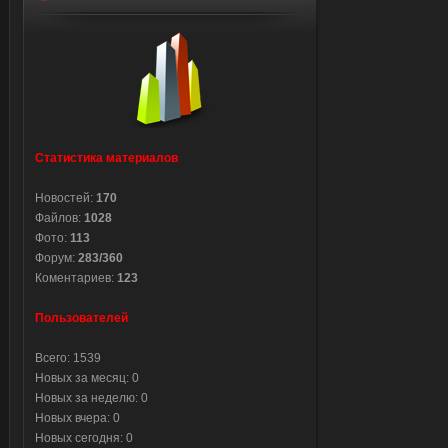
Статистика материалов
Новостей:
170
Файлов:
1028
Фото:
113
Форум:
283/360
Коментариев:
123
Пользователей
Всего: 1539
Новых за месяц: 0
Новых за неделю: 0
Новых вчера: 0
Новых сегодня: 0