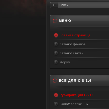
МЕНЮ
Главная страница
Каталог файлов
Каталог статей
Форум
ВСЕ ДЛЯ C.S 1.6
Русификация CS 1.6
Counter-Strike 1.6