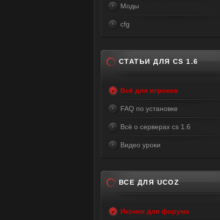
Моды
cfg
СТАТЬИ ДЛЯ CS 1.6
Всё для игроков
FAQ по установке
Всё о серверах cs 1.6
Видео уроки
ВСЕ ДЛЯ UCOZ
Иконки для форума