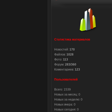
Статистика материалов
Новостей:
170
Файлов:
1028
Фото:
113
Форум:
283/360
Коментариев:
123
Пользователей
Всего: 1539
Новых за месяц: 0
Новых за неделю: 0
Новых вчера: 0
Новых сегодня: 0