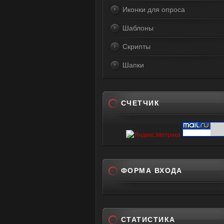
Иконки для опроса
Шаблоны
Скрипты
Шапки
СЧЕТЧИК
ФОРМА ВХОДА
СТАТИСТИКА