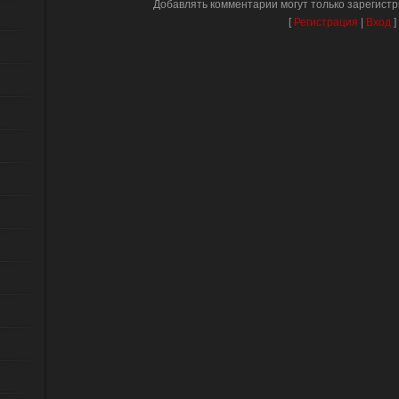
Добавлять комментарии могут только зарегист
[
Регистрация
|
Вход
]