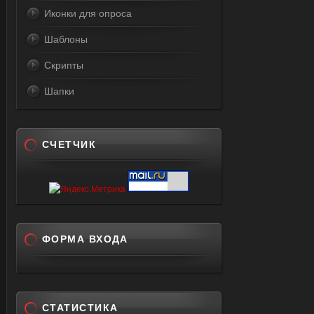
Иконки для опроса
Шаблоны
Скрипты
Шапки
СЧЕТЧИК
ФОРМА ВХОДА
СТАТИСТИКА