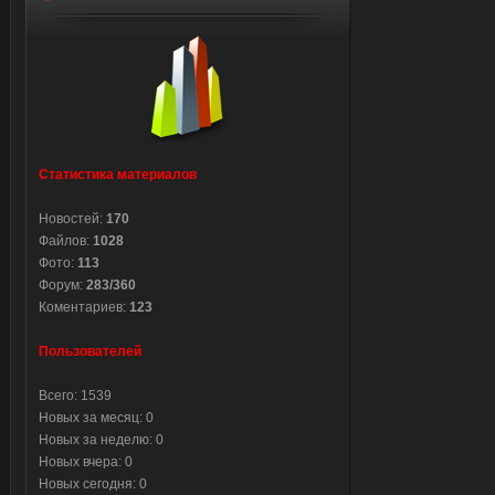
Статистика материалов
Новостей:
170
Файлов:
1028
Фото:
113
Форум:
283/360
Коментариев:
123
Пользователей
Всего: 1539
Новых за месяц: 0
Новых за неделю: 0
Новых вчера: 0
Новых сегодня: 0