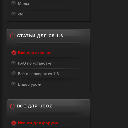
Моды
cfg
СТАТЬИ ДЛЯ CS 1.6
Всё для игроков
FAQ по установке
Всё о серверах cs 1.6
Видео уроки
ВСЕ ДЛЯ UCOZ
Иконки для форума