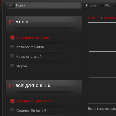
Local
Web
Главная
»
Фотоал
МЕНЮ
Главная страница
Каталог файлов
Каталог статей
Форум
ВСЕ ДЛЯ C.S 1.6
Русификация CS 1.6
Всего комментари
Counter-Strike 1.6