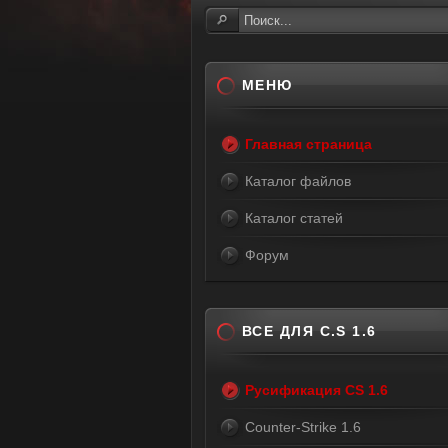
МЕНЮ
Главная страница
Каталог файлов
Каталог статей
Форум
ВСЕ ДЛЯ C.S 1.6
Русификация CS 1.6
Counter-Strike 1.6