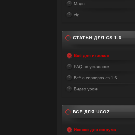
Моды
cfg
СТАТЬИ ДЛЯ CS 1.6
Всё для игроков
FAQ по установке
Всё о серверах cs 1.6
Видео уроки
ВСЕ ДЛЯ UCOZ
Иконки для форума