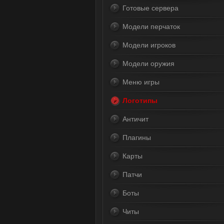
Готовые сервера
Модели перчаток
Модели игроков
Модели оружия
Меню игры
Логотипы
Античит
Плагины
Карты
Патчи
Боты
Читы