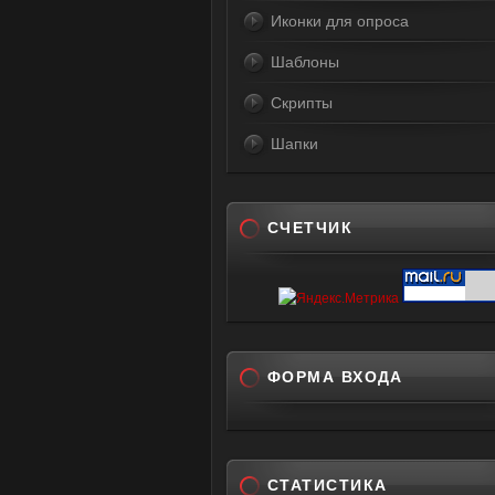
Иконки для опроса
Шаблоны
Скрипты
Шапки
СЧЕТЧИК
ФОРМА ВХОДА
СТАТИСТИКА