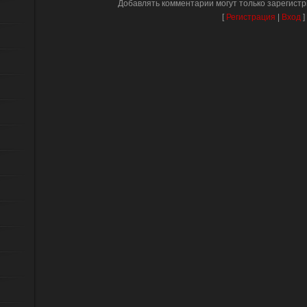
Добавлять комментарии могут только зарегист
[
Регистрация
|
Вход
]