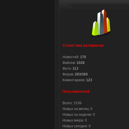
Статистика материалов
Новостей:
170
Файлов:
1028
Фото:
113
Форум:
283/360
Коментариев:
123
Пользователей
Всего: 1539
Новых за месяц: 0
Новых за неделю: 0
Новых вчера: 0
Новых сегодня: 0