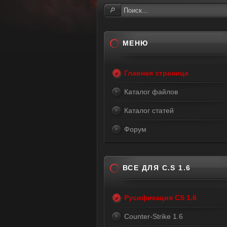
МЕНЮ
Главная страница
Каталог файлов
Каталог статей
Форум
ВСЕ ДЛЯ C.S 1.6
Русификация CS 1.6
Counter-Strike 1.6