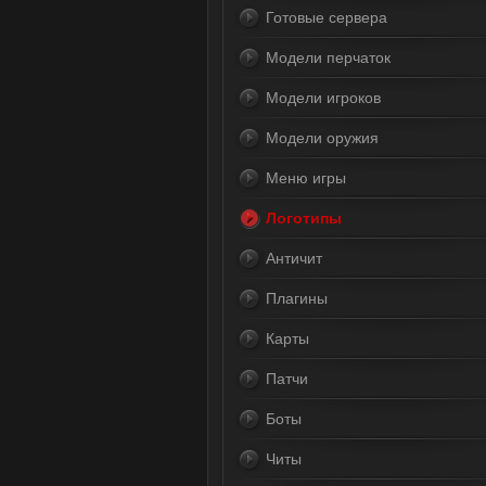
Готовые сервера
Модели перчаток
Модели игроков
Модели оружия
Меню игры
Логотипы
Античит
Плагины
Карты
Патчи
Боты
Читы