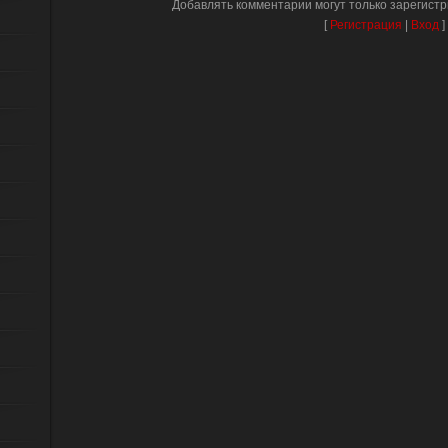
Добавлять комментарии могут только зарегист
[
Регистрация
|
Вход
]