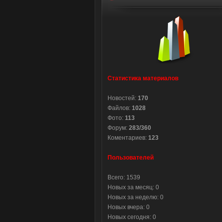
Статистика материалов
Новостей:
170
Файлов:
1028
Фото:
113
Форум:
283/360
Коментариев:
123
Пользователей
Всего: 1539
Новых за месяц: 0
Новых за неделю: 0
Новых вчера: 0
Новых сегодня: 0