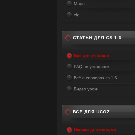
Моды
cfg
СТАТЬИ ДЛЯ CS 1.6
Всё для игроков
FAQ по установке
Всё о серверах cs 1.6
Видео уроки
ВСЕ ДЛЯ UCOZ
Иконки для форума