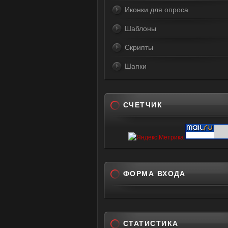
Иконки для опроса
Шаблоны
Скрипты
Шапки
СЧЕТЧИК
ФОРМА ВХОДА
СТАТИСТИКА