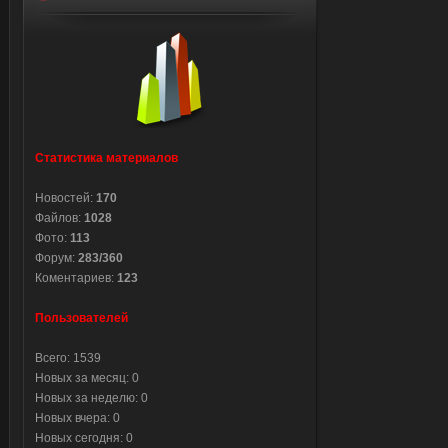
Статистика материалов
Новостей:
170
Файлов:
1028
Фото:
113
Форум:
283/360
Коментариев:
123
Пользователей
Всего: 1539
Новых за месяц: 0
Новых за неделю: 0
Новых вчера: 0
Новых сегодня: 0