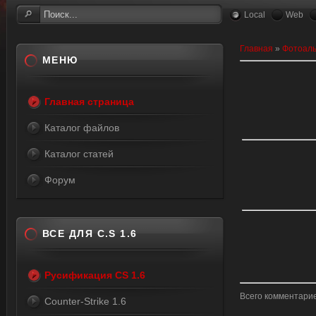
Local
Web
Главная
»
Фотоал
МЕНЮ
Главная страница
Каталог файлов
Каталог статей
Форум
ВСЕ ДЛЯ C.S 1.6
Русификация CS 1.6
Всего комментари
Counter-Strike 1.6