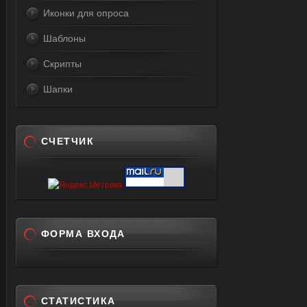
Иконки для опроса
Шаблоны
Скрипты
Шапки
СЧЕТЧИК
ФОРМА ВХОДА
СТАТИСТИКА