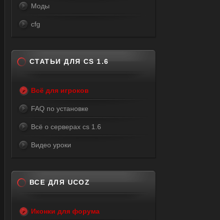
Моды
cfg
СТАТЬИ ДЛЯ CS 1.6
Всё для игроков
FAQ по установке
Всё о серверах cs 1.6
Видео уроки
ВСЕ ДЛЯ UCOZ
Иконки для форума