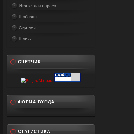
Иконки для опроса
Шаблоны
Скрипты
Шапки
СЧЕТЧИК
ФОРМА ВХОДА
СТАТИСТИКА