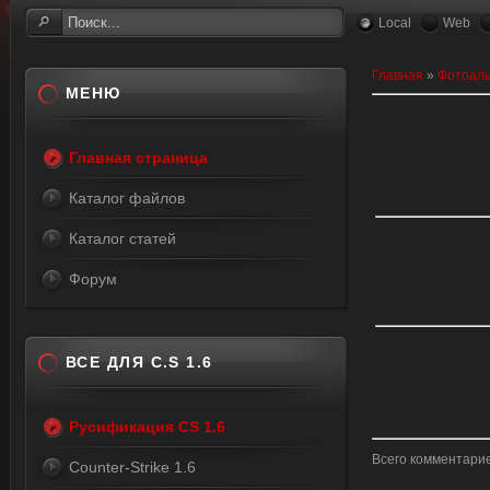
Local
Web
Главная
»
Фотоал
МЕНЮ
Главная страница
Каталог файлов
Каталог статей
Форум
ВСЕ ДЛЯ C.S 1.6
Русификация CS 1.6
Всего комментари
Counter-Strike 1.6