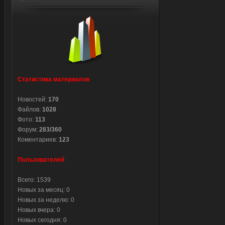
Статистика материалов
Новостей:
170
Файлов:
1028
Фото:
113
Форум:
283/360
Коментариев:
123
Пользователей
Всего: 1539
Новых за месяц: 0
Новых за неделю: 0
Новых вчера: 0
Новых сегодня: 0