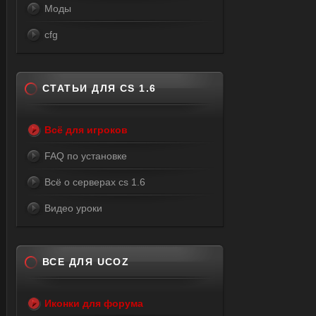
Моды
cfg
СТАТЬИ ДЛЯ CS 1.6
Всё для игроков
FAQ по установке
Всё о серверах cs 1.6
Видео уроки
ВСЕ ДЛЯ UCOZ
Иконки для форума