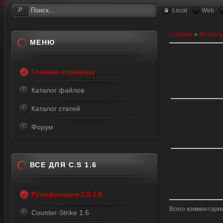
Local
Web
Главная
»
Фотоал
МЕНЮ
Главная страница
Каталог файлов
Каталог статей
Форум
ВСЕ ДЛЯ C.S 1.6
Русификация CS 1.6
Всего комментари
Counter-Strike 1.6