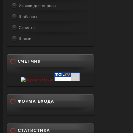
Иконки для опроса
Шаблоны
Скрипты
Шапки
СЧЕТЧИК
ФОРМА ВХОДА
СТАТИСТИКА