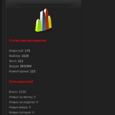
Статистика материалов
Новостей:
170
Файлов:
1028
Фото:
113
Форум:
283/360
Коментариев:
123
Пользователей
Всего: 1539
Новых за месяц: 0
Новых за неделю: 0
Новых вчера: 0
Новых сегодня: 0