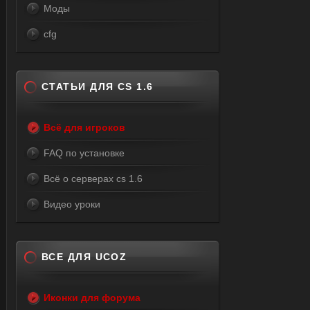
Моды
cfg
СТАТЬИ ДЛЯ CS 1.6
Всё для игроков
FAQ по установке
Всё о серверах cs 1.6
Видео уроки
ВСЕ ДЛЯ UCOZ
Иконки для форума