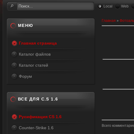
Local
Web
Главная
»
Фотоал
МЕНЮ
Главная страница
Каталог файлов
Каталог статей
Форум
ВСЕ ДЛЯ C.S 1.6
Русификация CS 1.6
Всего комментари
Counter-Strike 1.6