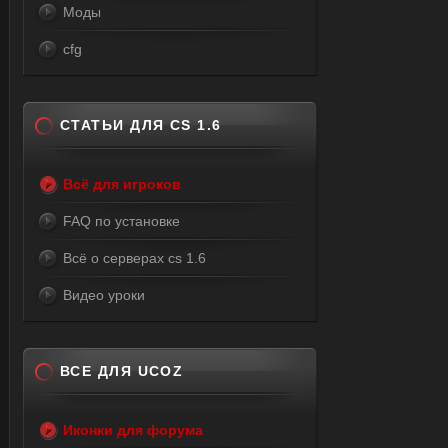
Моды
cfg
СТАТЬИ ДЛЯ CS 1.6
Всё для игроков
FAQ по установке
Всё о серверах cs 1.6
Видео уроки
ВСЕ ДЛЯ UCOZ
Иконки для форума