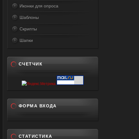
Иконки для опроса
Шаблоны
Скрипты
Шапки
СЧЕТЧИК
ФОРМА ВХОДА
СТАТИСТИКА