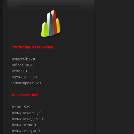
Статистика материалов
Новостей:
170
Файлов:
1028
Фото:
113
Форум:
283/360
Коментариев:
123
Пользователей
Всего: 1539
Новых за месяц: 0
Новых за неделю: 0
Новых вчера: 0
Новых сегодня: 0