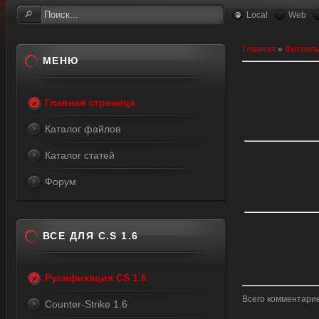
Local
Web
Главная
»
Фотоал
МЕНЮ
Главная страница
Каталог файлов
Каталог статей
Форум
ВСЕ ДЛЯ C.S 1.6
Русификация CS 1.6
Всего комментари
Counter-Strike 1.6