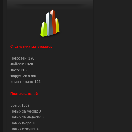
Статистика материалов
Новостей:
170
Файлов:
1028
Фото:
113
Форум:
283/360
Коментариев:
123
Пользователей
Всего: 1539
Новых за месяц: 0
Новых за неделю: 0
Новых вчера: 0
Новых сегодня: 0