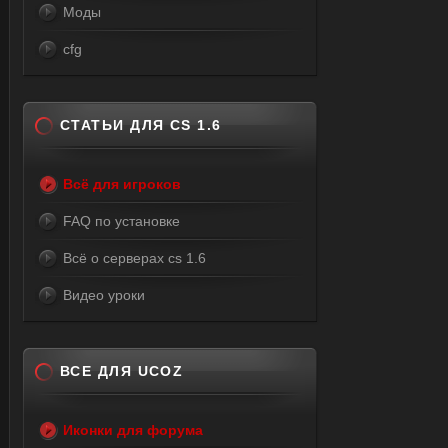
Моды
cfg
СТАТЬИ ДЛЯ CS 1.6
Всё для игроков
FAQ по установке
Всё о серверах cs 1.6
Видео уроки
ВСЕ ДЛЯ UCOZ
Иконки для форума