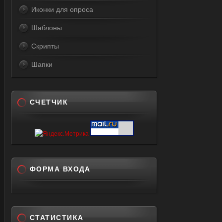
Иконки для опроса
Шаблоны
Скрипты
Шапки
СЧЕТЧИК
ФОРМА ВХОДА
СТАТИСТИКА