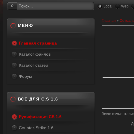
Local
Web
Главная
»
Фотоал
МЕНЮ
Главная страница
Каталог файлов
Каталог статей
Форум
ВСЕ ДЛЯ C.S 1.6
Всего комментари
Русификация CS 1.6
Д
Counter-Strike 1.6