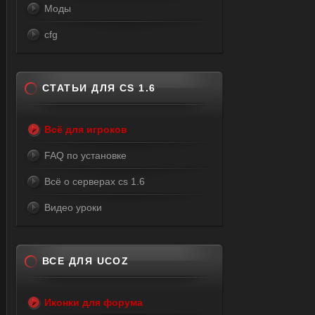
Моды
cfg
СТАТЬИ ДЛЯ CS 1.6
Всё для игроков
FAQ по установке
Всё о серверах cs 1.6
Видео уроки
ВСЕ ДЛЯ UCOZ
Иконки для форума