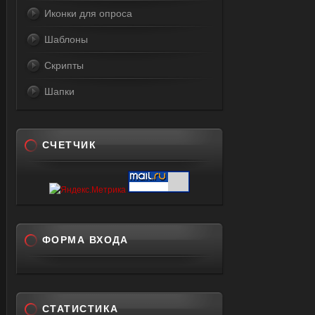
Иконки для опроса
Шаблоны
Скрипты
Шапки
СЧЕТЧИК
ФОРМА ВХОДА
СТАТИСТИКА