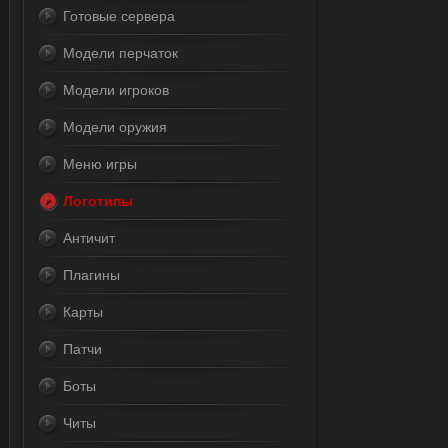
Готовые сервера
Модели перчаток
Модели игроков
Модели оружия
Меню игры
Логотипы
Античит
Плагины
Карты
Патчи
Боты
Читы