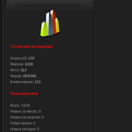
Статистика материалов
Новостей:
170
Файлов:
1028
Фото:
113
Форум:
283/360
Коментариев:
123
Пользователей
Всего: 1539
Новых за месяц: 0
Новых за неделю: 0
Новых вчера: 0
Новых сегодня: 0