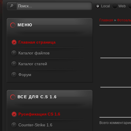
Local
Web
Главная
»
Фотоал
МЕНЮ
Главная страница
Каталог файлов
Каталог статей
Форум
ВСЕ ДЛЯ C.S 1.6
Русификация CS 1.6
Всего комментари
Counter-Strike 1.6