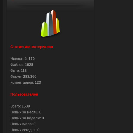
Статистика материалов
Новостей:
170
Файлов:
1028
Фото:
113
Форум:
283/360
Коментариев:
123
Пользователей
Всего: 1539
Новых за месяц: 0
Новых за неделю: 0
Новых вчера: 0
Новых сегодня: 0