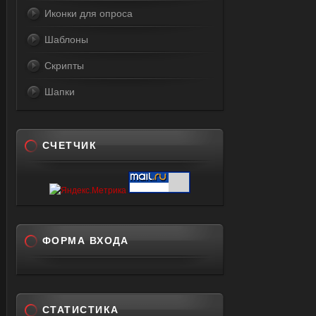
Иконки для опроса
Шаблоны
Скрипты
Шапки
СЧЕТЧИК
ФОРМА ВХОДА
СТАТИСТИКА