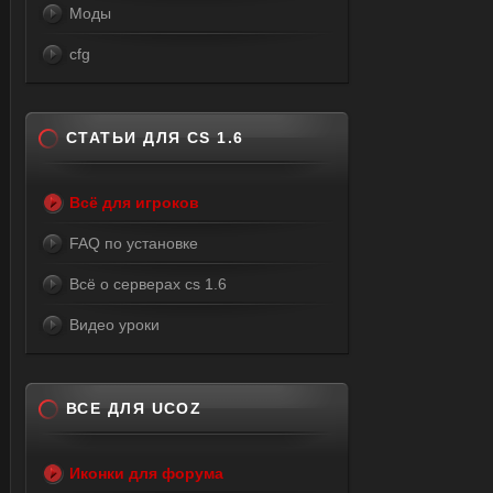
Моды
cfg
СТАТЬИ ДЛЯ CS 1.6
Всё для игроков
FAQ по установке
Всё о серверах cs 1.6
Видео уроки
ВСЕ ДЛЯ UCOZ
Иконки для форума