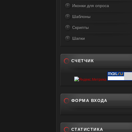
Иконки для опроса
Шаблоны
Скрипты
Шапки
СЧЕТЧИК
ФОРМА ВХОДА
СТАТИСТИКА