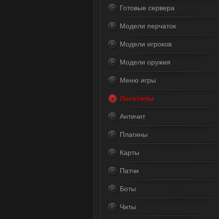
Готовые сервера
Модели перчаток
Модели игроков
Модели оружия
Меню игры
Логотипы
Античит
Плагины
Карты
Патчи
Боты
Читы