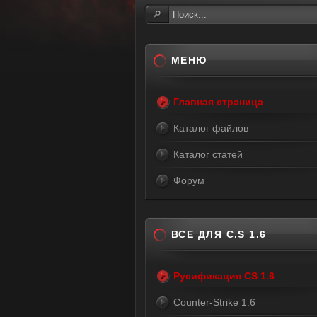
МЕНЮ
Главная страница
Каталог файлов
Каталог статей
Форум
ВСЕ ДЛЯ C.S 1.6
Русификация CS 1.6
Counter-Strike 1.6