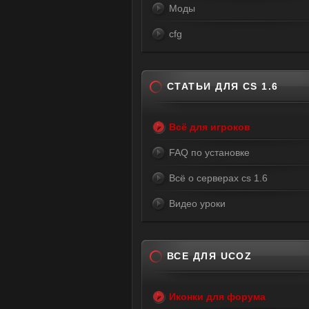
Моды
cfg
СТАТЬИ ДЛЯ CS 1.6
Всё для игроков
FAQ по установке
Всё о серверах cs 1.6
Видео уроки
ВСЕ ДЛЯ UCOZ
Иконки для форума