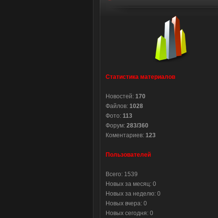
Статистика материалов
Новостей:
170
Файлов:
1028
Фото:
113
Форум:
283/360
Коментариев:
123
Пользователей
Всего: 1539
Новых за месяц: 0
Новых за неделю: 0
Новых вчера: 0
Новых сегодня: 0