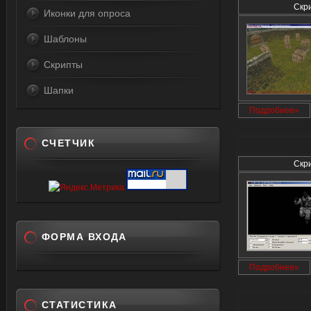
Скр
Иконки для опроса
Шаблоны
Скрипты
Шапки
Подробнее»
СЧЕТЧИК
Скр
ФОРМА ВХОДА
Подробнее»
СТАТИСТИКА