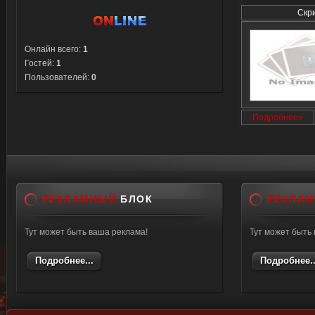
Скр
Онлайн всего:
1
Гостей:
1
Пользователей:
0
Подробнее»
РЕКЛАМНЫЙ
БЛОК
РЕКЛА
Тут может быть ваша реклама!
Тут может быть
Подробнее...
Подробнее..