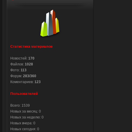
Статистика материалов
Новостей:
170
Файлов:
1028
Фото:
113
Форум:
283/360
Коментариев:
123
Пользователей
Всего: 1539
Новых за месяц: 0
Новых за неделю: 0
Новых вчера: 0
Новых сегодня: 0