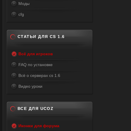
Моды
cfg
СТАТЬИ ДЛЯ CS 1.6
Всё для игроков
FAQ по установке
Всё о серверах cs 1.6
Видео уроки
ВСЕ ДЛЯ UCOZ
Иконки для форума