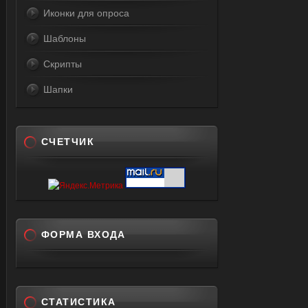
Иконки для опроса
Шаблоны
Скрипты
Шапки
СЧЕТЧИК
ФОРМА ВХОДА
СТАТИСТИКА