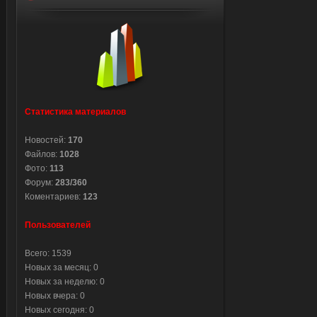
Статистика материалов
Новостей:
170
Файлов:
1028
Фото:
113
Форум:
283/360
Коментариев:
123
Пользователей
Всего: 1539
Новых за месяц: 0
Новых за неделю: 0
Новых вчера: 0
Новых сегодня: 0