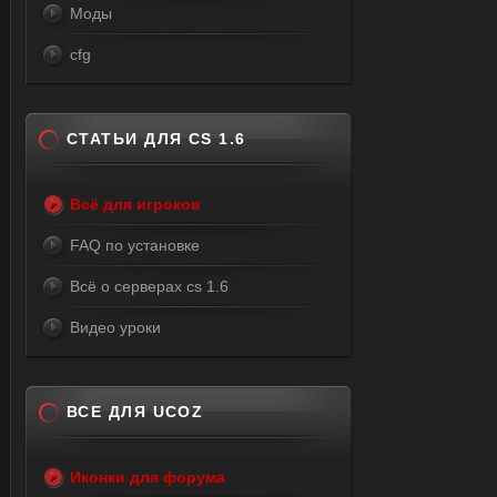
Моды
cfg
СТАТЬИ ДЛЯ CS 1.6
Всё для игроков
FAQ по установке
Всё о серверах cs 1.6
Видео уроки
ВСЕ ДЛЯ UCOZ
Иконки для форума