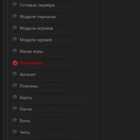
Готовые сервера
Модели перчаток
Модели игроков
Модели оружия
Меню игры
Логотипы
Античит
Плагины
Карты
Патчи
Боты
Читы