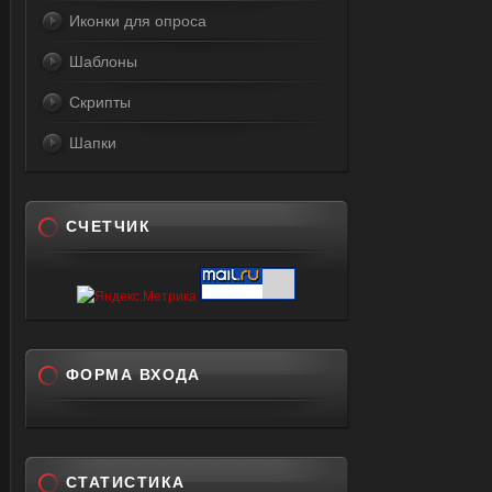
Иконки для опроса
Шаблоны
Скрипты
Шапки
СЧЕТЧИК
ФОРМА ВХОДА
СТАТИСТИКА