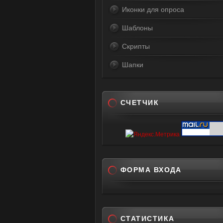
Иконки для опроса
Шаблоны
Скрипты
Шапки
СЧЕТЧИК
ФОРМА ВХОДА
СТАТИСТИКА