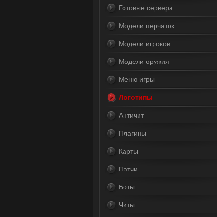
Готовые сервера
Модели перчаток
Модели игроков
Модели оружия
Меню игры
Логотипы
Античит
Плагины
Карты
Патчи
Боты
Читы