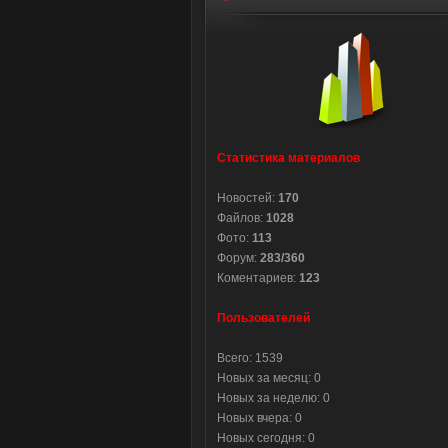
Статистика материалов
Новостей:
170
Файлов:
1028
Фото:
113
Форум:
283/360
Коментариев:
123
Пользователей
Всего: 1539
Новых за месяц: 0
Новых за неделю: 0
Новых вчера: 0
Новых сегодня: 0