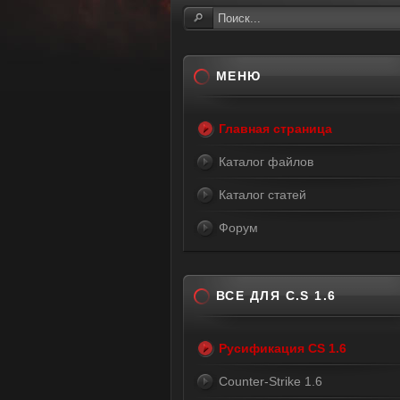
МЕНЮ
Главная страница
Каталог файлов
Каталог статей
Форум
ВСЕ ДЛЯ C.S 1.6
Русификация CS 1.6
Counter-Strike 1.6