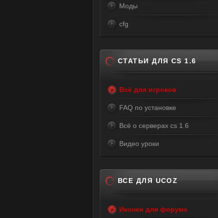
Моды
cfg
СТАТЬИ ДЛЯ CS 1.6
Всё для игроков
FAQ по установке
Всё о серверах cs 1.6
Видео уроки
ВСЕ ДЛЯ UCOZ
Иконки для форума