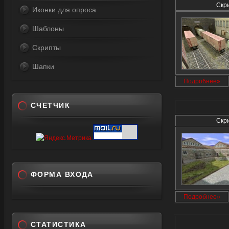
Скр
Иконки для опроса
Шаблоны
Скрипты
Шапки
Подробнее»
СЧЕТЧИК
Скр
ФОРМА ВХОДА
Подробнее»
СТАТИСТИКА