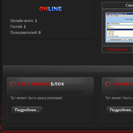
Скр
Онлайн всего:
1
Гостей:
1
Пользователей:
0
Подробнее»
РЕКЛАМНЫЙ
БЛОК
РЕКЛА
Тут может быть ваша реклама!
Тут может быть
Подробнее...
Подробнее..