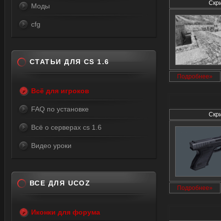
Скр
Моды
cfg
СТАТЬИ ДЛЯ CS 1.6
Подробнее»
Всё для игроков
FAQ по установке
Скр
Всё о серверах cs 1.6
Видео уроки
ВСЕ ДЛЯ UCOZ
Подробнее»
Иконки для форума