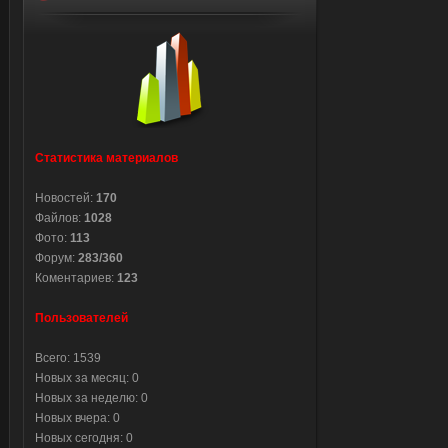
Статистика материалов
Новостей:
170
Файлов:
1028
Фото:
113
Форум:
283/360
Коментариев:
123
Пользователей
Всего: 1539
Новых за месяц: 0
Новых за неделю: 0
Новых вчера: 0
Новых сегодня: 0