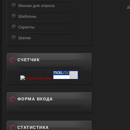
Иконки для опроса
Д
Шаблоны
Скрипты
Шапки
СЧЕТЧИК
ФОРМА ВХОДА
СТАТИСТИКА